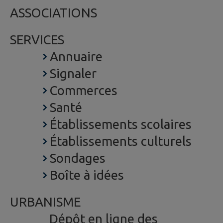
ASSOCIATIONS
SERVICES
Annuaire
Signaler
Commerces
Santé
Établissements scolaires
Établissements culturels
Sondages
Boîte à idées
URBANISME
Dépôt en ligne des