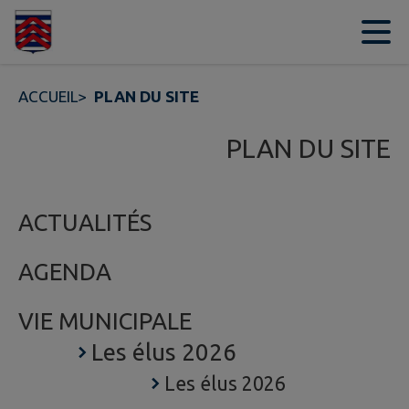
Contenu
Menu
Recherche
Pied de page
ACCUEIL
>
PLAN DU SITE
PLAN DU SITE
ACTUALITÉS
AGENDA
VIE MUNICIPALE
Les élus 2026
Les élus 2026