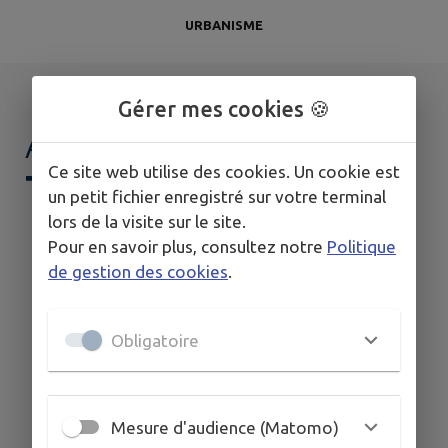
URBANISME
Gérer mes cookies 🍪
AGENDA DE
MON
Ce site web utilise des cookies. Un cookie est
TERRITOIRE
un petit fichier enregistré sur votre terminal
lors de la visite sur le site.
Pour en savoir plus, consultez notre
Politique
de gestion des cookies
.
Obligatoire
Mesure d'audience (Matomo)