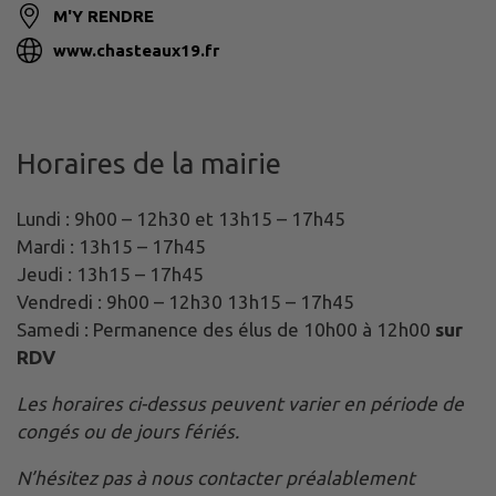
M'Y RENDRE
www.chasteaux19.fr
Horaires de la mairie
Lundi : 9h00 – 12h30 et 13h15 – 17h45
Mardi : 13h15 – 17h45
Jeudi : 13h15 – 17h45
Vendredi : 9h00 – 12h30 13h15 – 17h45
Samedi : Permanence des élus de 10h00 à 12h00
sur
RDV
Les horaires ci-dessus peuvent varier en période de
congés ou de jours fériés.
N’hésitez pas à nous contacter préalablement