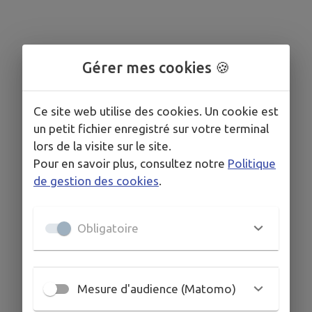
Gérer mes cookies 🍪
Ce site web utilise des cookies. Un cookie est
un petit fichier enregistré sur votre terminal
lors de la visite sur le site.
Pour en savoir plus, consultez notre
Politique
de gestion des cookies
.
Obligatoire
Mesure d'audience (Matomo)