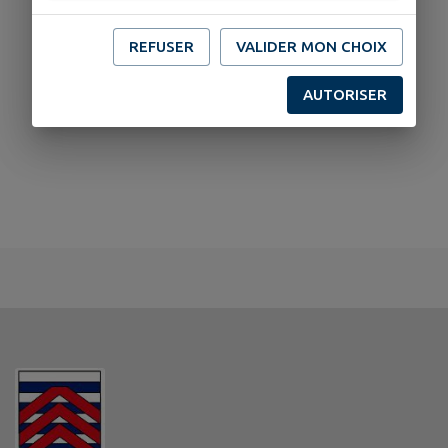
REFUSER
VALIDER MON CHOIX
AUTORISER